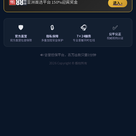
思想道德修养与法律基础
形势与政...
伟德源自英国始于1946员
工第一党支部
伟德源自英国始于1946员
工第二党支部
伟德源自英国始于1946研
究生党支部
党建动态
理论学习
党校工作
工会工作