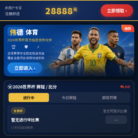
伟德国际(bevictor·1946)源自英国|官方网站
网站首页
公司概况
党群工作
团队队伍
本