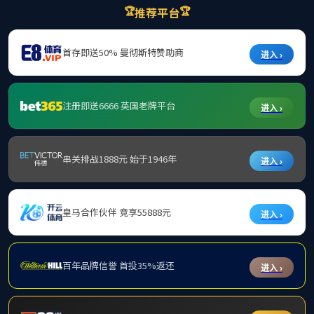
党群工作
毛泽东思想和中
党建通讯
支部风采
概论纲要党支部开
组织生活
概论纲要党支部开
马克思主义基本原理行政
办公室党...
毛泽东思想和中国特色社
会主义理...